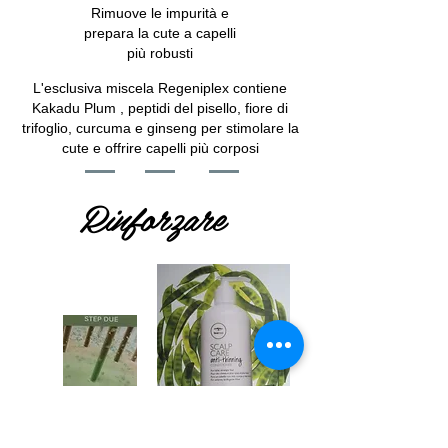
Rimuove le impurità e
prepara la cute a capelli
più robusti
L'esclusiva miscela Regeniplex contiene
Kakadu Plum , peptidi del pisello, fiore di
trifoglio, curcuma e ginseng per stimolare la
cute e offrire capelli più corposi
Rinforzare