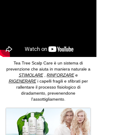
Tea Tree Scalp Care è un sistema di
prevenzione che aiuta in maniera naturale a
STIMOLARE
,
RINFORZARE
e
RIGENERARE
i capelli fragili e sfibrati per
rallentare il processo fisiologico di
diradamento, prevenendone
l'assottigliamento.