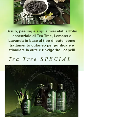
Scrub, peeling e argilla miscelati all'olio
essenziale di Tea Tree, Lemons e
Lavanda in base al tipo di cute, come
trattamento cutaneo per purificare e
stimolare la cute e rinvigorire i capelli
Tea Tree SPECIAL