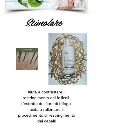
Stimolare
Aiuta a contrastare il
restringimento dei follicoli.
L'estratto del fiore di trifoglio
aiuta a rallentare il
procedimento di restringimento
dei capelli