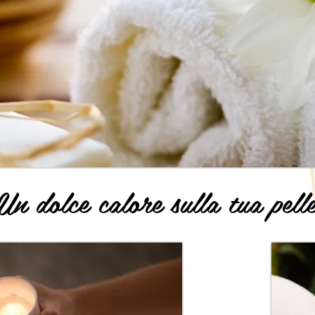
.Un dolce calore sulla tua pelle