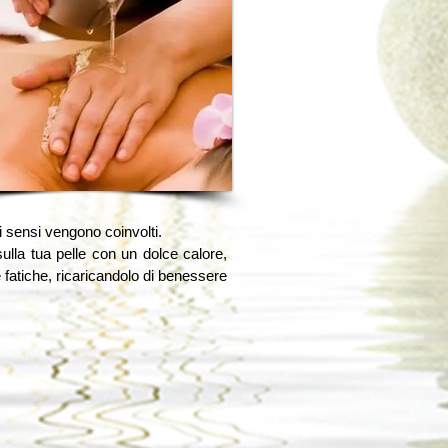
 sensi vengono coinvolti.
ulla tua pelle con un dolce calore,
e fatiche, ricaricandolo di benessere