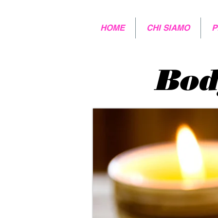
HOME
CHI SIAMO
P
Bod